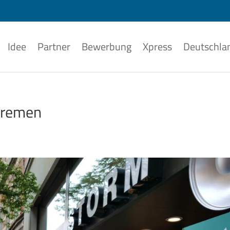
Idee
Partner
Bewerbung
Xpress
Deutschla
Bremen