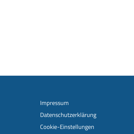
Impressum
Datenschutzerklärung
Cookie-Einstellungen