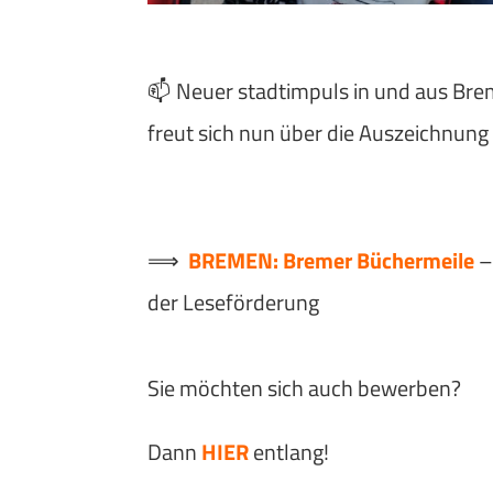
📫 Neuer stadtimpuls in und aus Bre
freut sich nun über die Auszeichnung
⟹
BREMEN: Bremer Büchermeile
der Leseförderung
Sie möchten sich auch bewerben?
Dann
HIER
entlang!