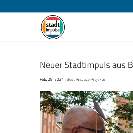
Neuer Stadtimpuls aus 
Feb. 29, 2024
|
Best Practice Projekte