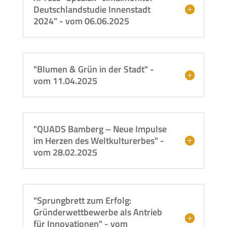
Deutschlandstudie Innenstadt
2024" - vom 06.06.2025
"Blumen & Grün in der Stadt" -
vom 11.04.2025
"QUADS Bamberg – Neue Impulse
im Herzen des Weltkulturerbes" -
vom 28.02.2025
"Sprungbrett zum Erfolg:
Gründerwettbewerbe als Antrieb
für Innovationen" - vom