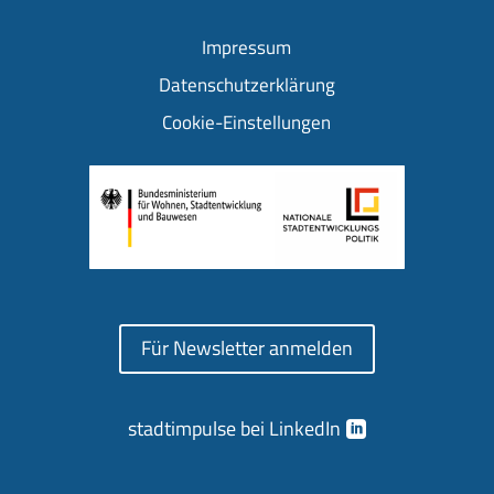
Impressum
Datenschutzerklärung
Cookie-Einstellungen
Für Newsletter anmelden
stadtimpulse bei LinkedIn