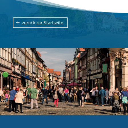
zurück zur Startseite