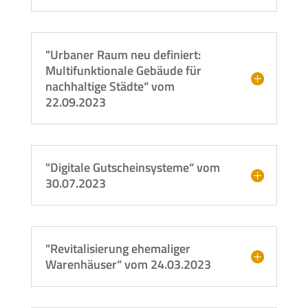
"Urbaner Raum neu definiert:
Multifunktionale Gebäude für
nachhaltige Städte“ vom
22.09.2023
"Digitale Gutscheinsysteme“ vom
30.07.2023
"Revitalisierung ehemaliger
Warenhäuser“ vom 24.03.2023