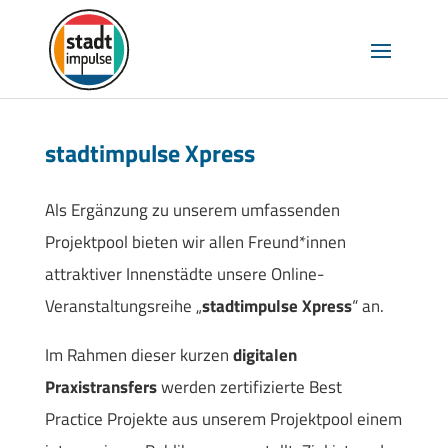
stadtimpulse Xpress
Als Ergänzung zu unserem umfassenden
Projektpool bieten wir allen Freund*innen
attraktiver Innenstädte unsere Online-
Veranstaltungsreihe „
stadtimpulse Xpress
“ an.
Im Rahmen dieser kurzen
digitalen
Praxistransfers
werden zertifizierte Best
Practice Projekte aus unserem Projektpool einem