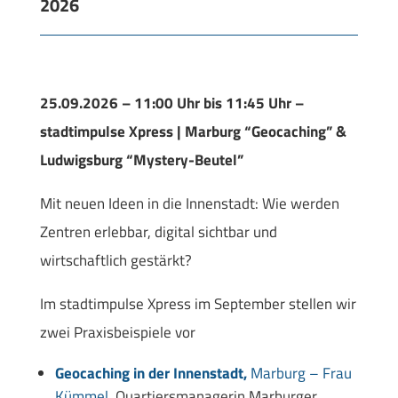
2026
25.09.2026 – 11:00 Uhr bis 11:45 Uhr –
stadtimpulse Xpress | Marburg “Geocaching” &
Ludwigsburg “Mystery-Beutel”
Mit neuen Ideen in die Innenstadt: Wie werden
Zentren erlebbar, digital sichtbar und
wirtschaftlich gestärkt?
Im stadtimpulse Xpress im September stellen wir
zwei Praxisbeispiele vor
Geocaching in der Innenstadt,
Marburg –
Frau
Kümmel
,
Quartiersmanagerin Marburger