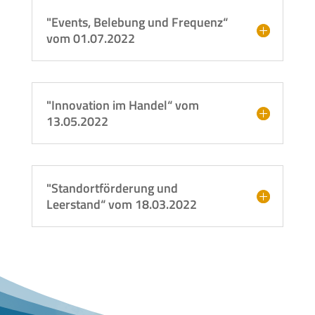
"Events, Belebung und Frequenz“
vom 01.07.2022
"Innovation im Handel“ vom
13.05.2022
"Standortförderung und
Leerstand“ vom 18.03.2022