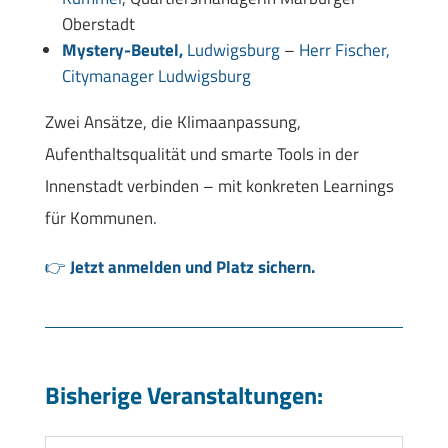
Oberstadt
Mystery-Beutel,
Ludwigsburg
–
Herr Fischer,
Citymanager Ludwigsburg
Zwei Ansätze, die Klimaanpassung,
Aufenthaltsqualität und smarte Tools in der
Innenstadt verbinden – mit konkreten Learnings
für Kommunen
.
👉
Jetzt anmelden und Platz sichern.
Bisherige Veranstaltungen: