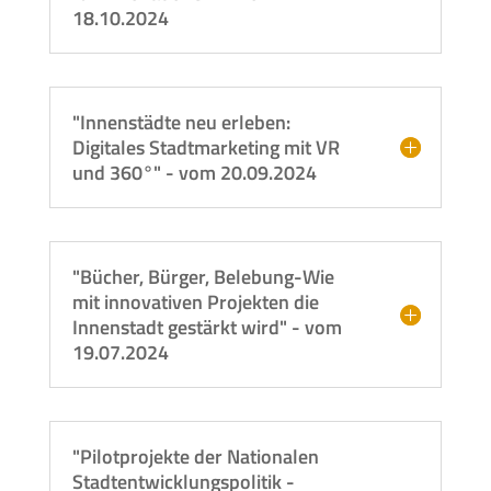
18.10.2024
"Innenstädte neu erleben:
Digitales Stadtmarketing mit VR
und 360°" - vom 20.09.2024
"Bücher, Bürger, Belebung-Wie
mit innovativen Projekten die
Innenstadt gestärkt wird" - vom
19.07.2024
"Pilotprojekte der Nationalen
Stadtentwicklungspolitik -