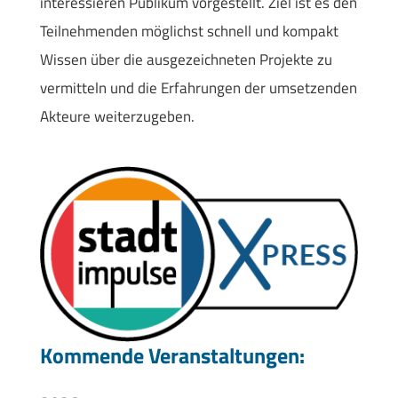
interessieren Publikum vorgestellt. Ziel ist es den
Teilnehmenden möglichst schnell und kompakt
Wissen über die ausgezeichneten Projekte zu
vermitteln und die Erfahrungen der umsetzenden
Akteure weiterzugeben.
Kommende Veranstaltungen: