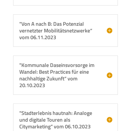
"Von A nach B: Das Potenzial
vernetzter Mobilitätsnetzwerke“
vom 06.11.2023
"Kommunale Daseinsvorsorge im
Wandel: Best Practices für eine
nachhaltige Zukunft“ vom
20.10.2023
"Stadterlebnis hautnah: Analoge
und digitale Touren als
Citymarketing“ vom 06.10.2023