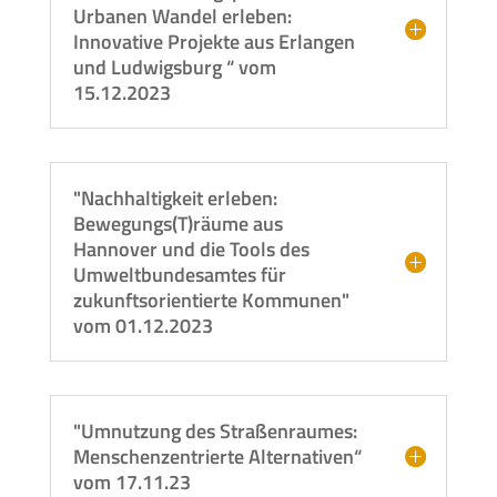
Urbanen Wandel erleben:
Innovative Projekte aus Erlangen
und Ludwigsburg “ vom
15.12.2023
"Nachhaltigkeit erleben:
Bewegungs(T)räume aus
Hannover und die Tools des
Umweltbundesamtes für
zukunftsorientierte Kommunen"
vom 01.12.2023
"Umnutzung des Straßenraumes:
Menschenzentrierte Alternativen“
vom 17.11.23