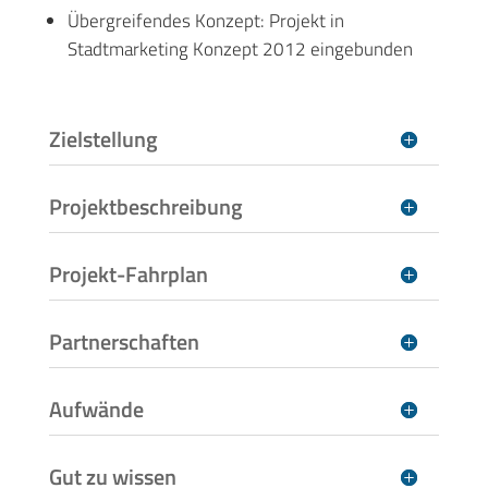
Übergreifendes Konzept: Projekt in
Stadtmarketing Konzept 2012 eingebunden
Zielstellung
Projektbeschreibung
Projekt-Fahrplan
Partnerschaften
Aufwände
Gut zu wissen