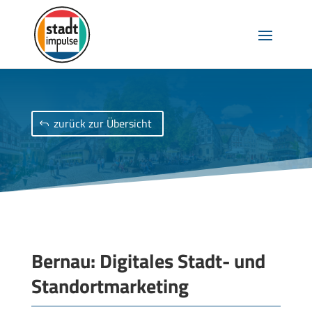
zurück zur Übersicht
Bernau:
Digitales Stadt- und
Standortmarketing