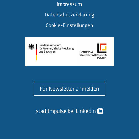
Impressum
Datenschutzerklärung
Cookie-Einstellungen
Für Newsletter anmelden
stadtimpulse bei LinkedIn