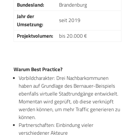
Bundesland:
Brandenburg
Jahr der
seit 2019
Umsetzung:
Projektvolumen:
bis 20.000 €
Warum Best Practice?
Vorbildcharakter: Drei Nachbarkommunen
haben auf Grundlage des Bernauer-Beispiels
ebenfalls virtuelle Stadtrundgänge entwickelt.
Momentan wird geprüft, ob diese verknüpft
werden können, um mehr Traffic generieren zu
können.
Partnerschaften: Einbindung vieler
verschiedener Akteure