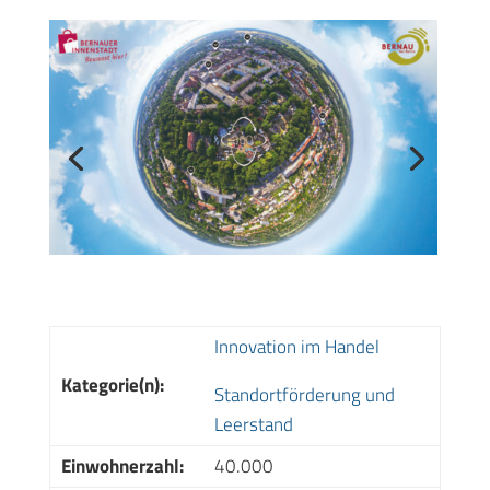
Innovation im Handel
Kategorie(n):
Standortförderung und
Leerstand
Einwohnerzahl:
40.000