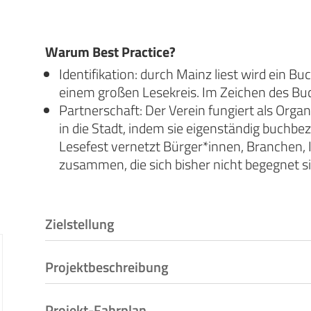
Warum Best Practice?
Identifikation: durch Mainz liest wird ein 
einem großen Lesekreis. Im Zeichen des Buch
Partnerschaft: Der Verein fungiert als Organ
in die Stadt, indem sie eigenständig buchb
Lesefest vernetzt Bürger*innen, Branchen, 
zusammen, die sich bisher nicht begegnet si
Zielstellung
Projektbeschreibung
Projekt-Fahrplan