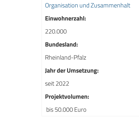
Organisation und Zusammenhalt
Einwohnerzahl:
220.000
Bundesland:
Rheinland-Pfalz
Jahr der Umsetzung:
seit 2022
Projektvolumen:
bis 50.000 Euro