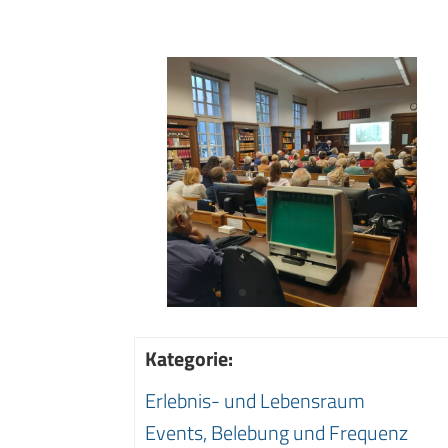
Kategorie:
Erlebnis- und Lebensraum
Events, Belebung und Frequenz