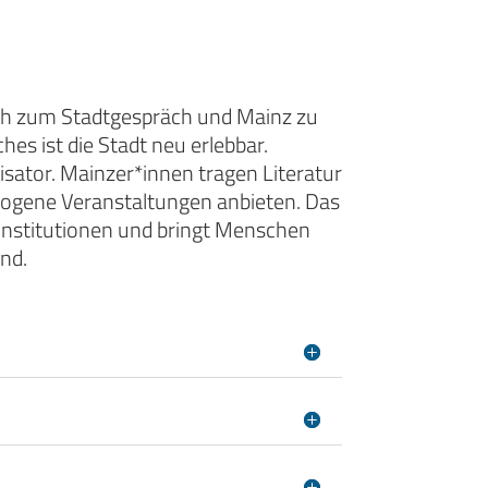
Buch zum Stadtgespräch und Mainz zu
es ist die Stadt neu erlebbar.
isator. Mainzer*innen tragen Literatur
ezogene Veranstaltungen anbieten. Das
Institutionen und bringt Menschen
nd.