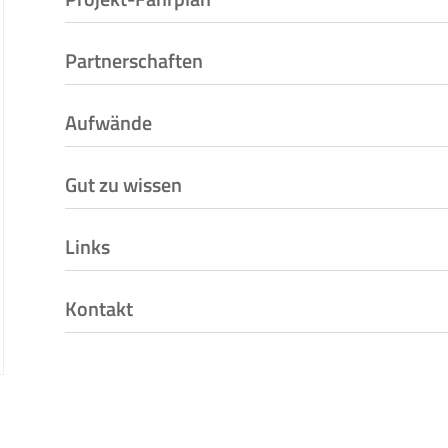
Partnerschaften
Aufwände
Gut zu wissen
Links
Kontakt