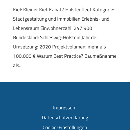
Kiel: Kleiner Kiel-Kanal / Holstenfleet Kategorie:
Stadtgestaltung und Immobilien Erlebnis- und
Lebensraum Einwohnerzahl: 247.900
Bundesland: Schleswig-Holstein Jahr der
Umsetzung: 2020 Projektvolumen: mehr als
100.000 € Warum Best Practice? Baumaßnahme
als...
Impressum
Datenschutzerklärung
Cookie-Einstellungen