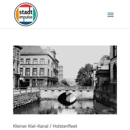
Kleiner Kiel-Kanal / Holstenfleet