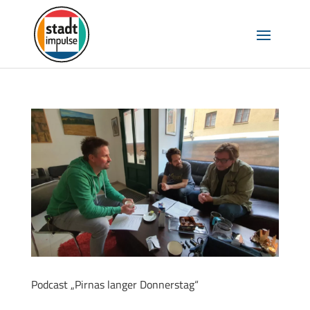
Podcast „Pirnas langer Donnerstag“